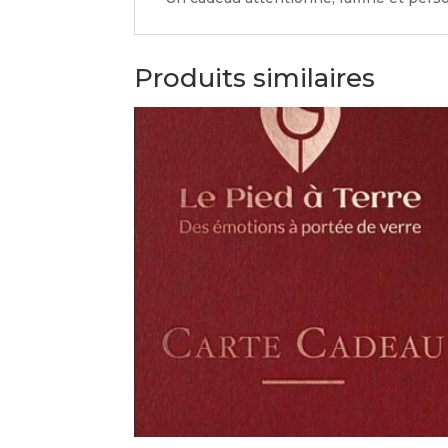
Produits similaires