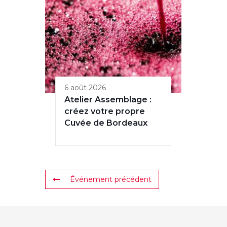
6 août 2026
Atelier Assemblage :
créez votre propre
Cuvée de Bordeaux
Événement précédent