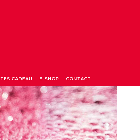
TES CADEAU
E-SHOP
CONTACT