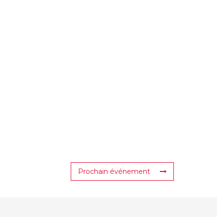
Prochain événement