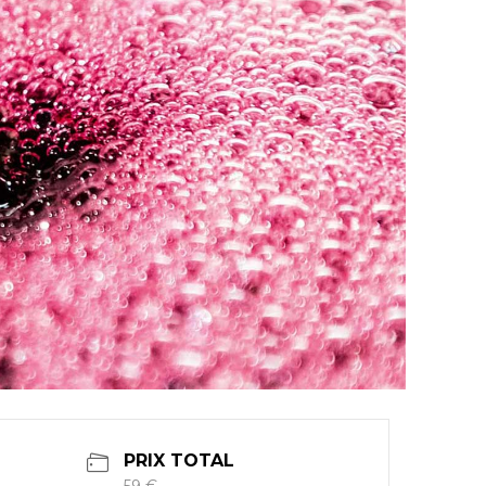
PRIX TOTAL