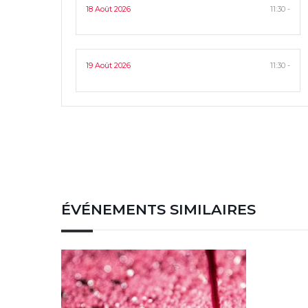
18 Août 2026
11:30 -
19 Août 2026
11:30 -
ÉVÉNEMENTS SIMILAIRES