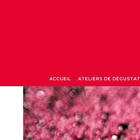
ACCUEIL
ATELIERS DE DÉGUSTA