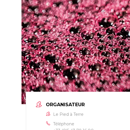
ORGANISATEUR
Le Pied à Terre
Téléphone