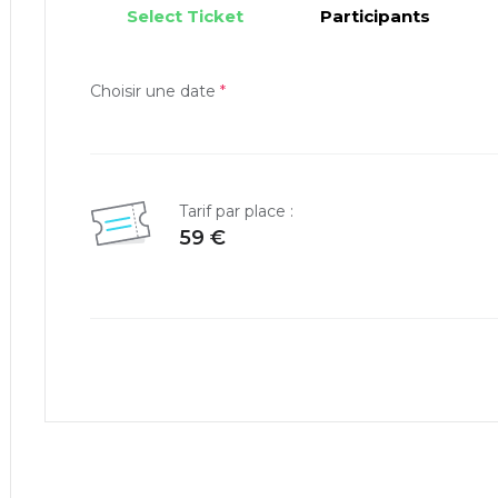
Select Ticket
Participants
Choisir une date
*
Tarif par place :
59 €