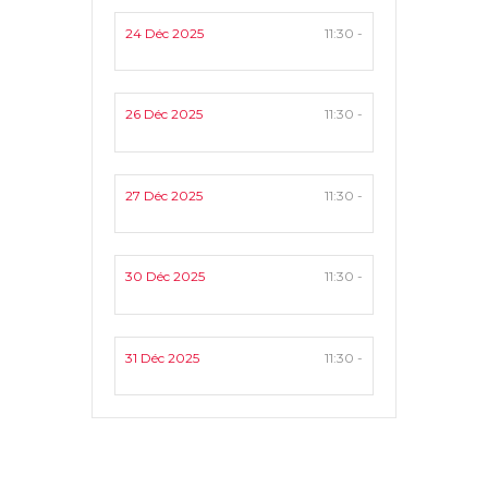
24 Déc 2025
11:30 -
26 Déc 2025
11:30 -
27 Déc 2025
11:30 -
30 Déc 2025
11:30 -
31 Déc 2025
11:30 -