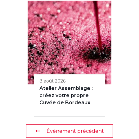
8 août 2026
Atelier Assemblage :
créez votre propre
Cuvée de Bordeaux
Événement précédent