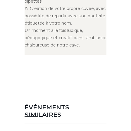
pipettes.
📝 Création de votre propre cuvée, avec
possibilité de repartir avec une bouteille
étiquetée à votre nom.
Un moment à la fois ludique,
pédagogique et créatif, dans l’ambiance
chaleureuse de notre cave.
ÉVÉNEMENTS
SIMILAIRES