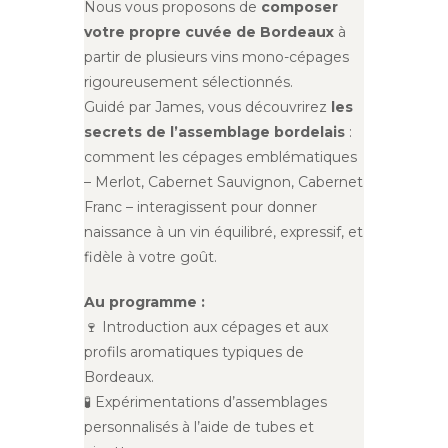
Nous vous proposons de
composer
votre propre cuvée de Bordeaux
à
partir de plusieurs vins mono-cépages
rigoureusement sélectionnés.
Guidé par James, vous découvrirez
les
secrets de l’assemblage bordelais
:
comment les cépages emblématiques
– Merlot, Cabernet Sauvignon, Cabernet
Franc – interagissent pour donner
naissance à un vin équilibré, expressif, et
fidèle à votre goût.
Au programme :
🍷 Introduction aux cépages et aux
profils aromatiques typiques de
Bordeaux.
🧪 Expérimentations d’assemblages
personnalisés à l’aide de tubes et