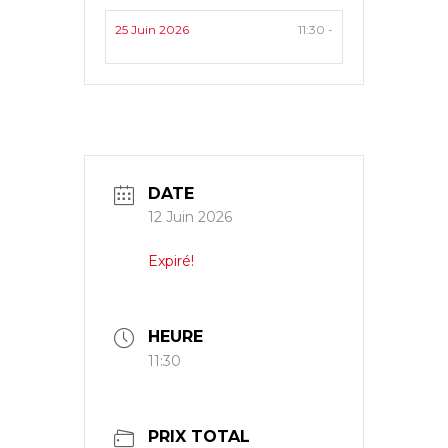
25 Juin 2026
11:30 -
DATE
12 Juin 2026
Expiré!
HEURE
11:30
PRIX TOTAL