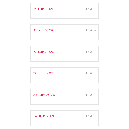
17 Juin 2026
11:30 -
18 Juin 2026
11:30 -
19 Juin 2026
11:30 -
20 Juin 2026
11:30 -
23 Juin 2026
11:30 -
24 Juin 2026
11:30 -