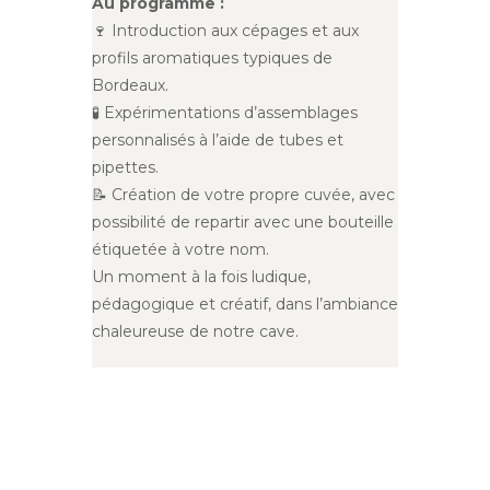
Au programme :
🍷 Introduction aux cépages et aux
profils aromatiques typiques de
Bordeaux.
🧪 Expérimentations d’assemblages
personnalisés à l’aide de tubes et
pipettes.
📝 Création de votre propre cuvée, avec
possibilité de repartir avec une bouteille
étiquetée à votre nom.
Un moment à la fois ludique,
pédagogique et créatif, dans l’ambiance
chaleureuse de notre cave.