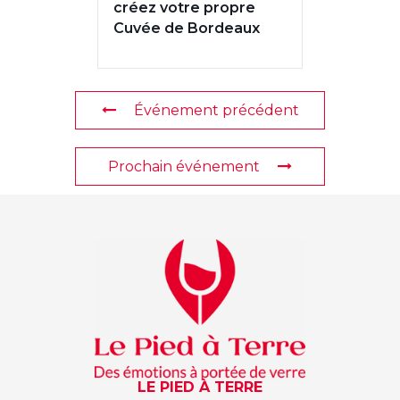
créez votre propre
Cuvée de Bordeaux
Événement précédent
Prochain événement
LE PIED À TERRE