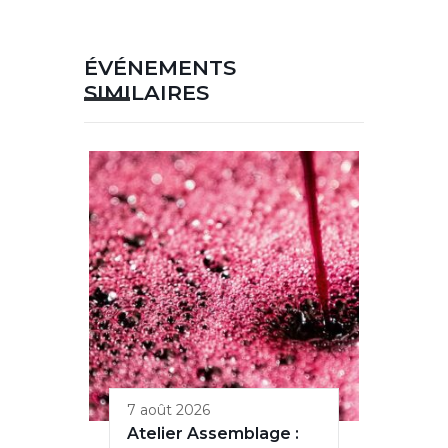
ÉVÉNEMENTS
SIMILAIRES
7 août 2026
Atelier Assemblage :