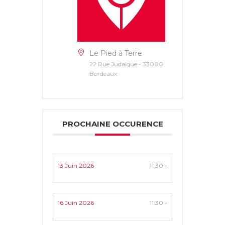
Le Pied à Terre
22 Rue Judaïque - 33000
Bordeaux
PROCHAINE OCCURENCE
13 Juin 2026
11:30 -
16 Juin 2026
11:30 -