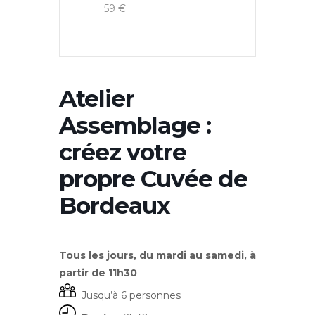
59 €
Atelier
Assemblage :
créez votre
propre Cuvée de
Bordeaux
Tous les jours, du mardi au samedi, à
partir de 11h30
Jusqu’à 6 personnes