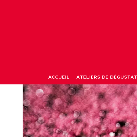
ACCUEIL
ATELIERS DE DÉGUSTA