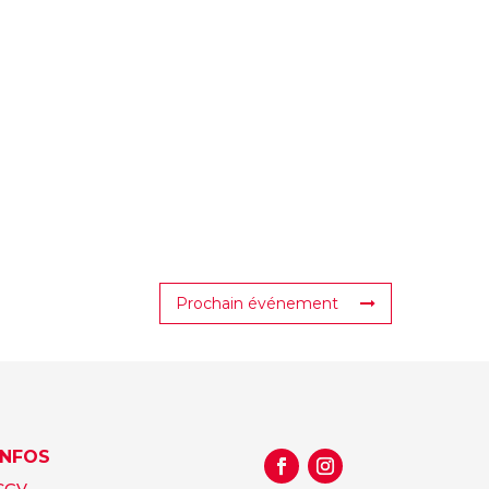
Prochain événement
INFOS