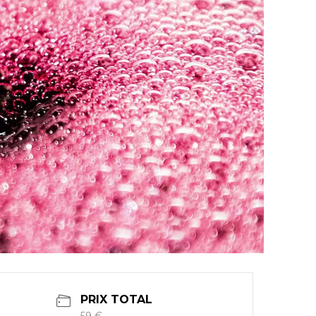
PRIX TOTAL