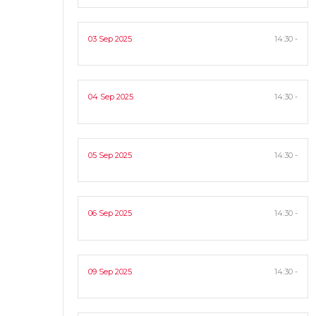
03 Sep 2025
14:30 -
04 Sep 2025
14:30 -
05 Sep 2025
14:30 -
06 Sep 2025
14:30 -
09 Sep 2025
14:30 -