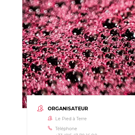
ORGANISATEUR
Le Pied à Terre
Téléphone