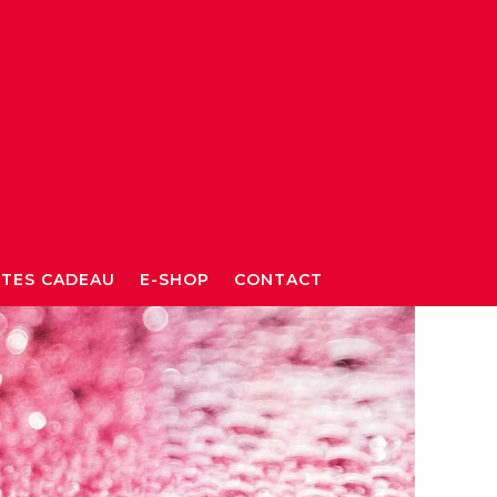
TES CADEAU
E-SHOP
CONTACT