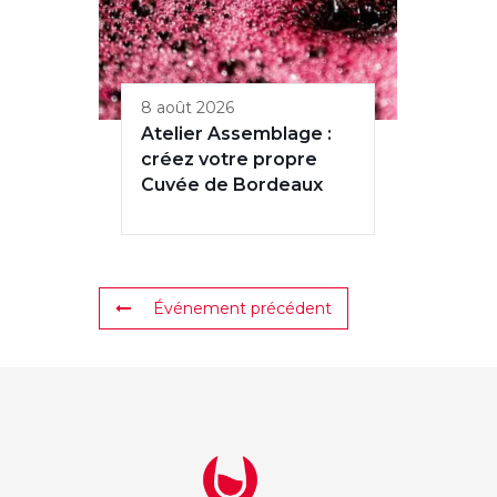
8 août 2026
Atelier Assemblage :
créez votre propre
Cuvée de Bordeaux
Événement précédent