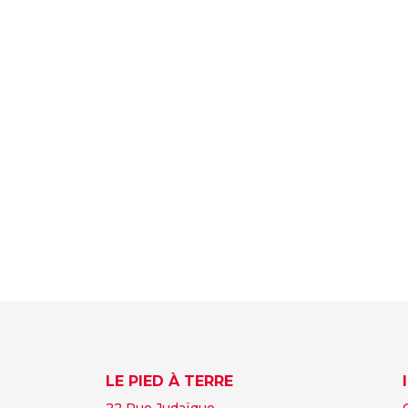
LE PIED À TERRE