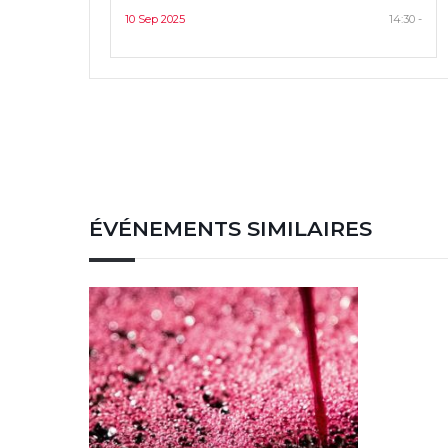
10 Sep 2025
14:30 -
ÉVÉNEMENTS SIMILAIRES