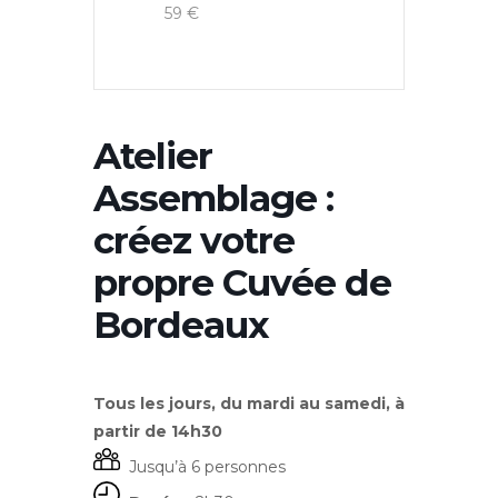
59 €
Atelier
Assemblage :
créez votre
propre Cuvée de
Bordeaux
Tous les jours, du mardi au samedi, à
partir de 14h30
Jusqu’à 6 personnes