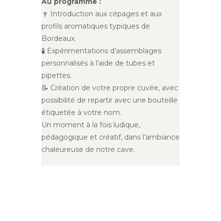
Au programme :
🍷 Introduction aux cépages et aux
profils aromatiques typiques de
Bordeaux.
🧪 Expérimentations d’assemblages
personnalisés à l’aide de tubes et
pipettes.
📝 Création de votre propre cuvée, avec
possibilité de repartir avec une bouteille
étiquetée à votre nom.
Un moment à la fois ludique,
pédagogique et créatif, dans l’ambiance
chaleureuse de notre cave.