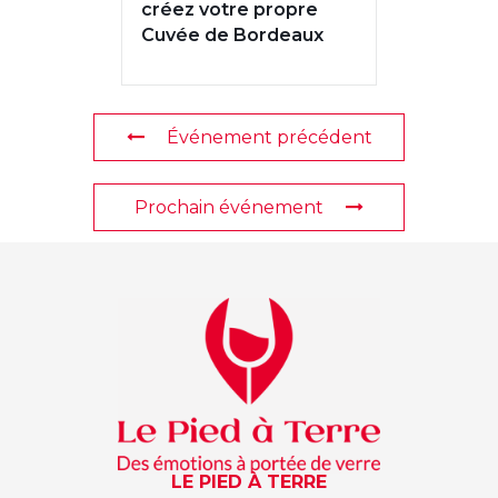
créez votre propre
Cuvée de Bordeaux
Événement précédent
Prochain événement
LE PIED À TERRE