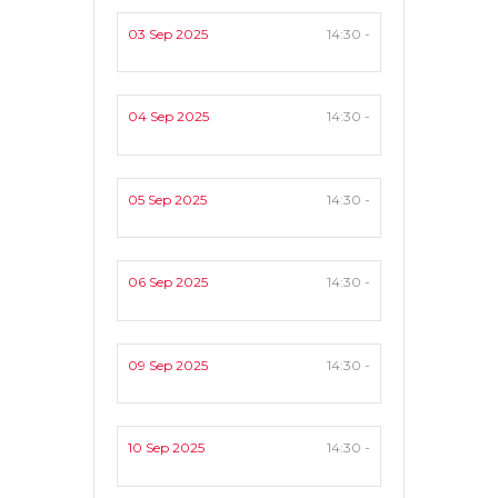
03 Sep 2025
14:30 -
04 Sep 2025
14:30 -
05 Sep 2025
14:30 -
06 Sep 2025
14:30 -
09 Sep 2025
14:30 -
10 Sep 2025
14:30 -