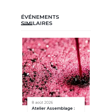
ÉVÉNEMENTS
SIMILAIRES
8 août 2026
Atelier Assemblage :