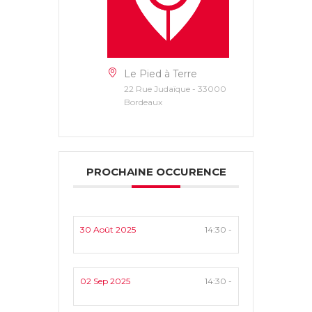
Le Pied à Terre
22 Rue Judaïque - 33000
Bordeaux
PROCHAINE OCCURENCE
30 Août 2025
14:30 -
02 Sep 2025
14:30 -