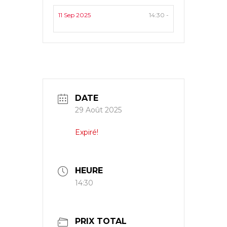
11 Sep 2025
14:30 -
DATE
29 Août 2025
Expiré!
HEURE
14:30
PRIX TOTAL