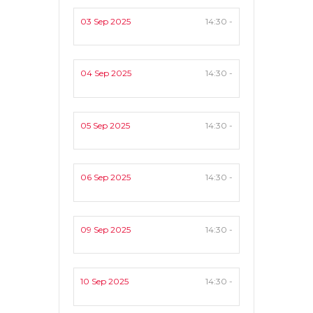
03 Sep 2025
14:30 -
04 Sep 2025
14:30 -
05 Sep 2025
14:30 -
06 Sep 2025
14:30 -
09 Sep 2025
14:30 -
10 Sep 2025
14:30 -