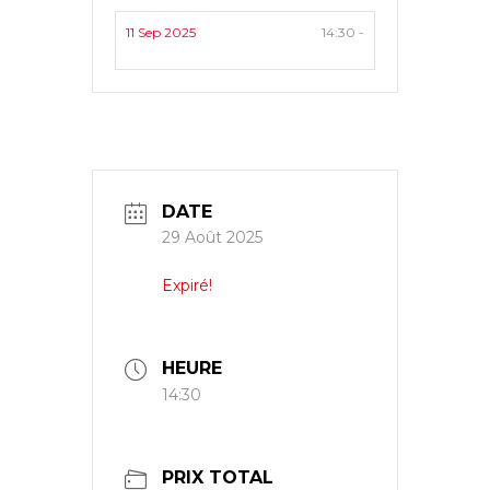
11 Sep 2025
14:30 -
DATE
29 Août 2025
Expiré!
HEURE
14:30
PRIX TOTAL