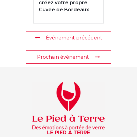
créez votre propre
Cuvée de Bordeaux
Événement précédent
Prochain événement
LE PIED À TERRE