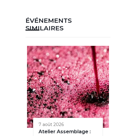
ÉVÉNEMENTS
SIMILAIRES
7 août 2026
Atelier Assemblage :