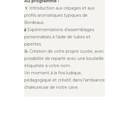
Au programme :
🍷 Introduction aux cépages et aux
profils aromatiques typiques de
Bordeaux.
🧪 Expérimentations d’assemblages
personnalisés à l’aide de tubes et
pipettes.
📝 Création de votre propre cuvée, avec
possibilité de repartir avec une bouteille
étiquetée à votre nom.
Un moment à la fois ludique,
pédagogique et créatif, dans l’ambiance
chaleureuse de notre cave.