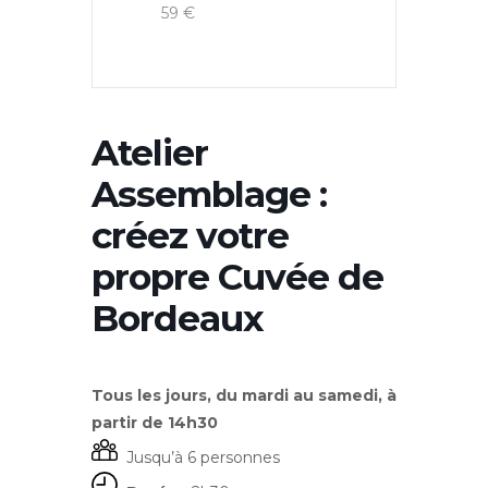
59 €
Atelier
Assemblage :
créez votre
propre Cuvée de
Bordeaux
Tous les jours, du mardi au samedi, à
partir de 14h30
Jusqu’à 6 personnes