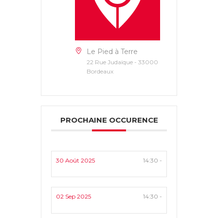
Le Pied à Terre
22 Rue Judaïque - 33000
Bordeaux
PROCHAINE OCCURENCE
30 Août 2025
14:30 -
02 Sep 2025
14:30 -