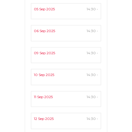
05 Sep 2025
14:30 -
06 Sep 2025
14:30 -
09 Sep 2025
14:30 -
10 Sep 2025
14:30 -
11 Sep 2025
14:30 -
12 Sep 2025
14:30 -