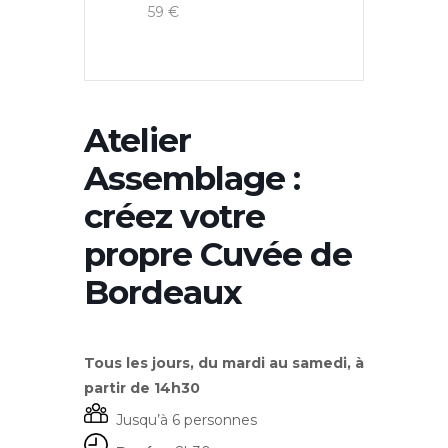
59 €
Atelier
Assemblage :
créez votre
propre Cuvée de
Bordeaux
Tous les jours, du mardi au samedi, à
partir de 14h30
Jusqu’à 6 personnes