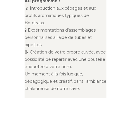
Au programme :
🍷 Introduction aux cépages et aux
profils aromatiques typiques de
Bordeaux.
🧪 Expérimentations d’assemblages
personnalisés à l’aide de tubes et
pipettes.
📝 Création de votre propre cuvée, avec
possibilité de repartir avec une bouteille
étiquetée à votre nom.
Un moment à la fois ludique,
pédagogique et créatif, dans l’ambiance
chaleureuse de notre cave.