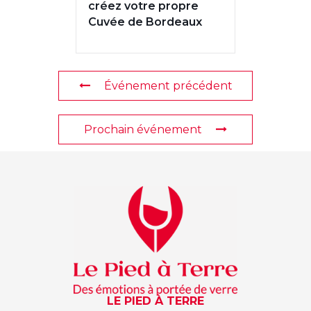
créez votre propre
Cuvée de Bordeaux
Événement précédent
Prochain événement
LE PIED À TERRE