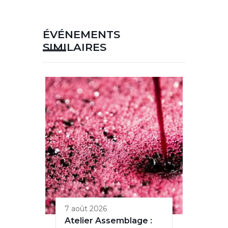
ÉVÉNEMENTS
SIMILAIRES
7 août 2026
Atelier Assemblage :