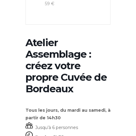
59 €
Atelier
Assemblage :
créez votre
propre Cuvée de
Bordeaux
Tous les jours, du mardi au samedi, à
partir de 14h30
Jusqu’à 6 personnes