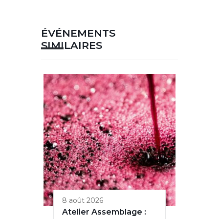
ÉVÉNEMENTS
SIMILAIRES
8 août 2026
Atelier Assemblage :