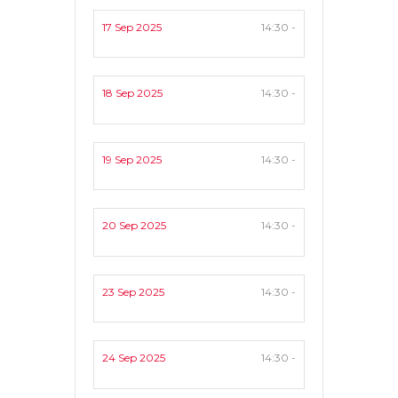
17 Sep 2025
14:30 -
18 Sep 2025
14:30 -
19 Sep 2025
14:30 -
20 Sep 2025
14:30 -
23 Sep 2025
14:30 -
24 Sep 2025
14:30 -