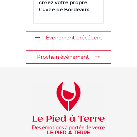
créez votre propre
Cuvée de Bordeaux
Événement précédent
Prochain événement
LE PIED À TERRE