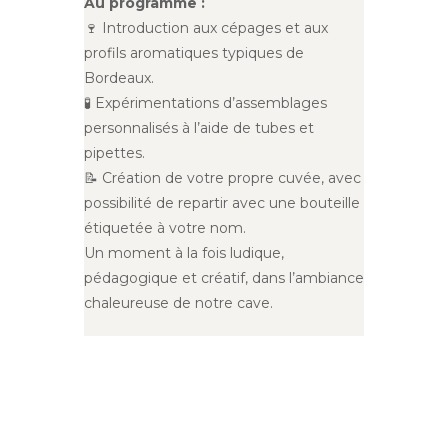
Au programme :
🍷 Introduction aux cépages et aux
profils aromatiques typiques de
Bordeaux.
🧪 Expérimentations d’assemblages
personnalisés à l’aide de tubes et
pipettes.
📝 Création de votre propre cuvée, avec
possibilité de repartir avec une bouteille
étiquetée à votre nom.
Un moment à la fois ludique,
pédagogique et créatif, dans l’ambiance
chaleureuse de notre cave.