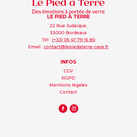
LE PIED À TERRE
22 Rue Judaïque,
33000 Bordeaux
Tél :
(+33) 05 47 79 16 80
Email :
contact@lepiedaterre-cave.fr
INFOS
CGV
RGPD
Mentions légales
Contact