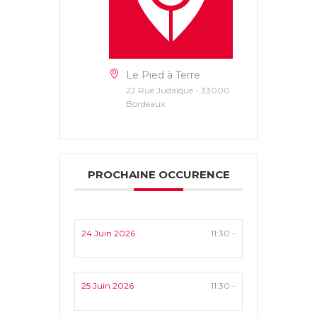
Le Pied à Terre
22 Rue Judaïque - 33000
Bordeaux
PROCHAINE OCCURENCE
24 Juin 2026
11:30 -
25 Juin 2026
11:30 -