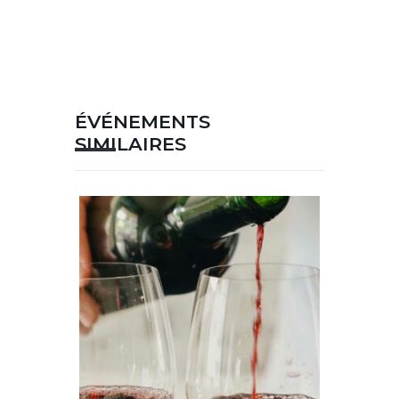
ÉVÉNEMENTS
SIMILAIRES