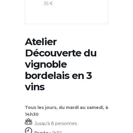
35 €
Atelier
Découverte du
vignoble
bordelais en 3
vins
Tous les jours, du mardi au samedi, à
14h30
Jusqu’à 8 personnes