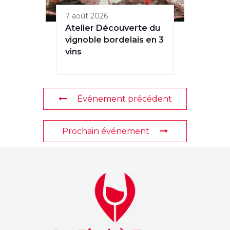
7 août 2026
Atelier Découverte du
vignoble bordelais en 3
vins
Événement précédent
Prochain événement