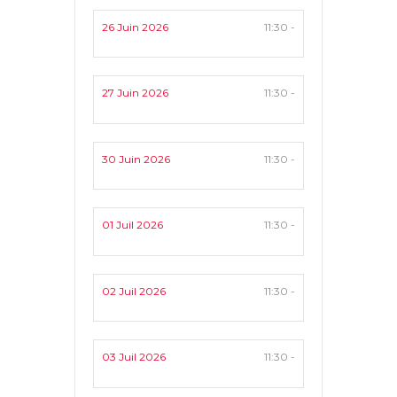
26 Juin 2026
11:30 -
27 Juin 2026
11:30 -
30 Juin 2026
11:30 -
01 Juil 2026
11:30 -
02 Juil 2026
11:30 -
03 Juil 2026
11:30 -