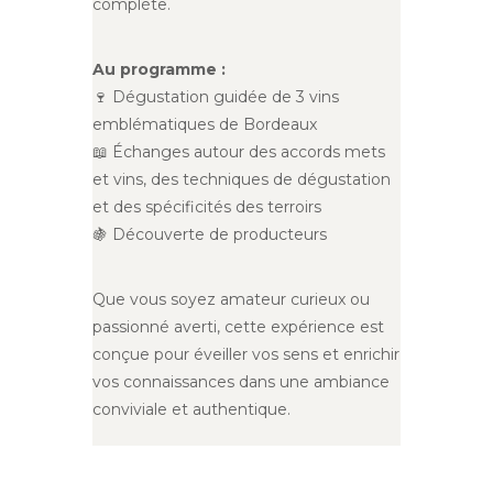
complète.
Au programme :
🍷 Dégustation guidée de 3 vins
emblématiques de Bordeaux
📖 Échanges autour des accords mets
et vins, des techniques de dégustation
et des spécificités des terroirs
🍇 Découverte de producteurs
Que vous soyez amateur curieux ou
passionné averti, cette expérience est
conçue pour éveiller vos sens et enrichir
vos connaissances dans une ambiance
conviviale et authentique.