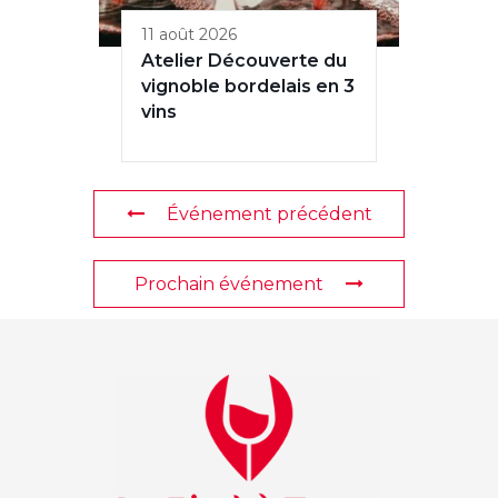
11 août 2026
Atelier Découverte du
vignoble bordelais en 3
vins
Événement précédent
Prochain événement