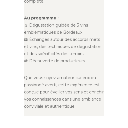
complète.
Au programme :
🍷 Dégustation guidée de 3 vins
emblématiques de Bordeaux
📖 Échanges autour des accords mets
et vins, des techniques de dégustation
et des spécificités des terroirs
🍇 Découverte de producteurs
Que vous soyez amateur curieux ou
passionné averti, cette expérience est
conçue pour éveiller vos sens et enrichir
vos connaissances dans une ambiance
conviviale et authentique.