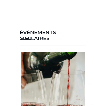
ÉVÉNEMENTS
SIMILAIRES