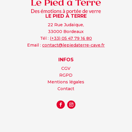
LE PIED À TERRE
22 Rue Judaïque,
33000 Bordeaux
Tél :
(+33) 05 47 79 16 80
Email :
contact@lepiedaterre-cave.fr
INFOS
CGV
RGPD
Mentions légales
Contact