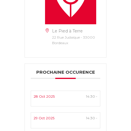
Le Pied à Terre
22 Rue Judaïque - 33000
Bordeaux
PROCHAINE OCCURENCE
28 Oct 2025
14:30 -
29 Oct 2025
14:30 -