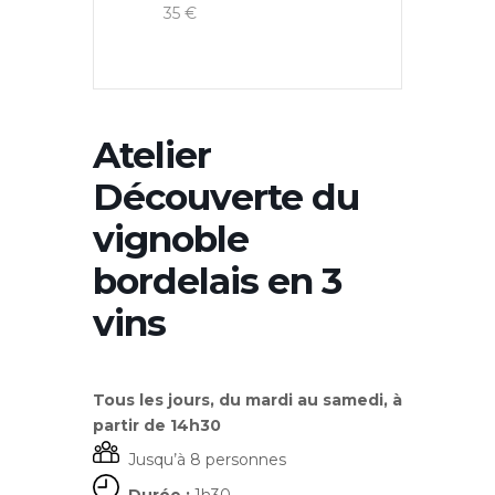
35 €
Atelier
Découverte du
vignoble
bordelais en 3
vins
Tous les jours, du mardi au samedi, à
partir de 14h30
Jusqu’à 8 personnes