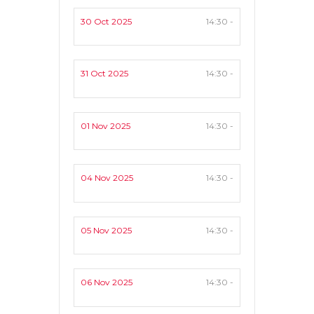
30 Oct 2025
14:30 -
31 Oct 2025
14:30 -
01 Nov 2025
14:30 -
04 Nov 2025
14:30 -
05 Nov 2025
14:30 -
06 Nov 2025
14:30 -