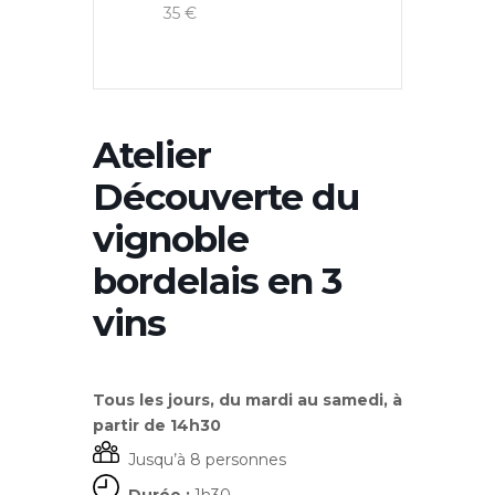
35 €
Atelier
Découverte du
vignoble
bordelais en 3
vins
Tous les jours, du mardi au samedi, à
partir de 14h30
Jusqu’à 8 personnes