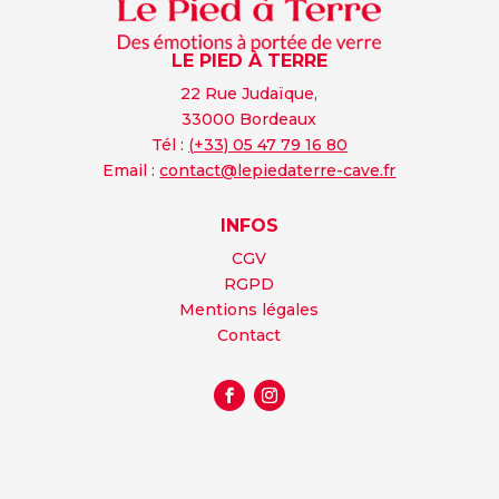
LE PIED À TERRE
22 Rue Judaïque,
33000 Bordeaux
Tél :
(+33) 05 47 79 16 80
Email :
contact@lepiedaterre-cave.fr
INFOS
CGV
RGPD
Mentions légales
Contact