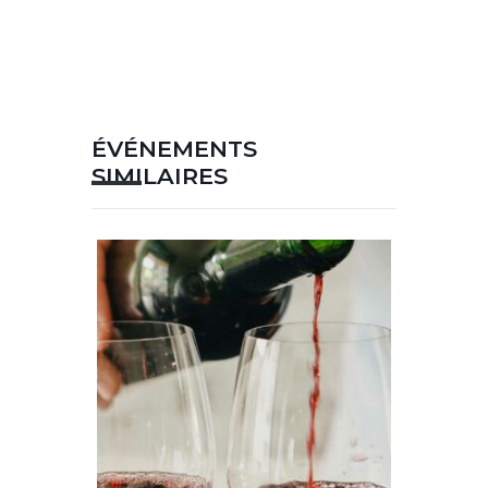
ÉVÉNEMENTS
SIMILAIRES