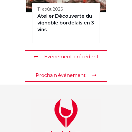
11 août 2026
Atelier Découverte du
vignoble bordelais en 3
vins
Événement précédent
Prochain événement