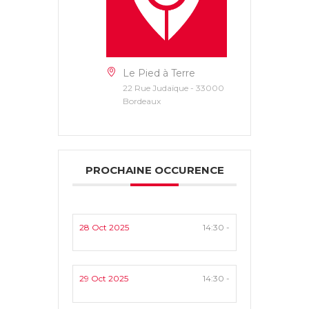
Le Pied à Terre
22 Rue Judaïque - 33000
Bordeaux
PROCHAINE OCCURENCE
28 Oct 2025
14:30 -
29 Oct 2025
14:30 -