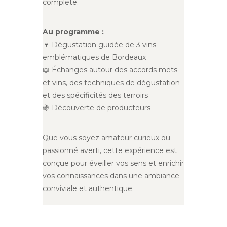
complète.
Au programme :
🍷 Dégustation guidée de 3 vins
emblématiques de Bordeaux
📖 Échanges autour des accords mets
et vins, des techniques de dégustation
et des spécificités des terroirs
🍇 Découverte de producteurs
Que vous soyez amateur curieux ou
passionné averti, cette expérience est
conçue pour éveiller vos sens et enrichir
vos connaissances dans une ambiance
conviviale et authentique.