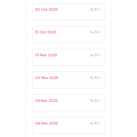
30 Oct 2025
14:30 -
31 Oct 2025
14:30 -
01 Nov 2025
14:30 -
04 Nov 2025
14:30 -
05 Nov 2025
14:30 -
06 Nov 2025
14:30 -