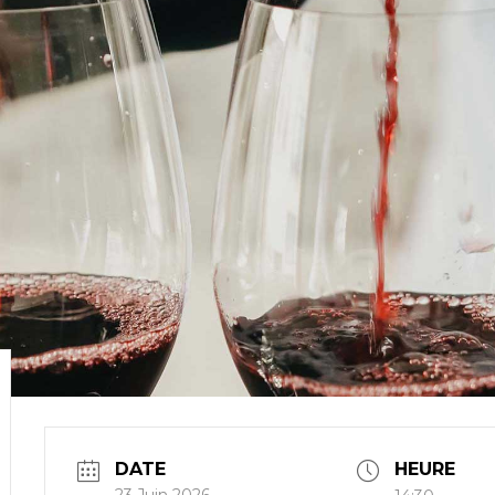
DATE
HEURE