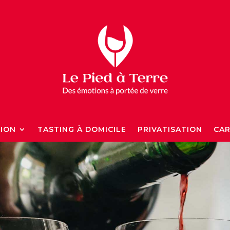
TION
TASTING À DOMICILE
PRIVATISATION
CAR