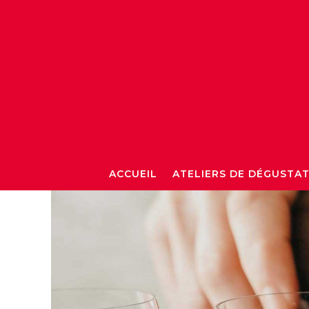
ACCUEIL
ATELIERS DE DÉGUSTA