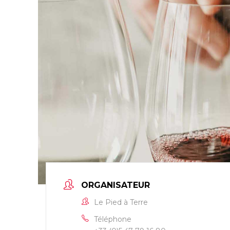
ORGANISATEUR
Le Pied à Terre
Téléphone