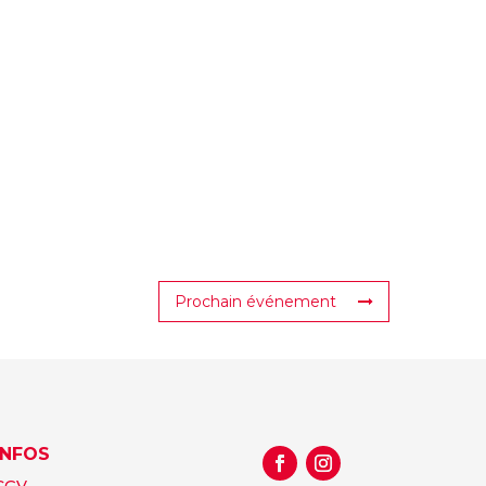
Prochain événement
INFOS