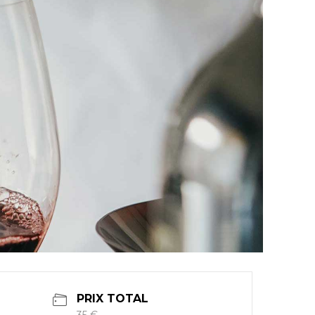
PRIX TOTAL