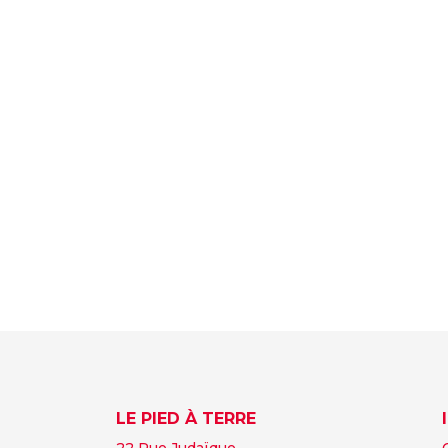
LE PIED À TERRE