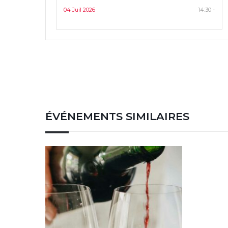
04 Juil 2026
14:30 -
ÉVÉNEMENTS SIMILAIRES