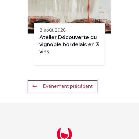
8 août 2026
Atelier Découverte du
vignoble bordelais en 3
vins
Événement précédent