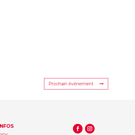
Prochain événement
INFOS