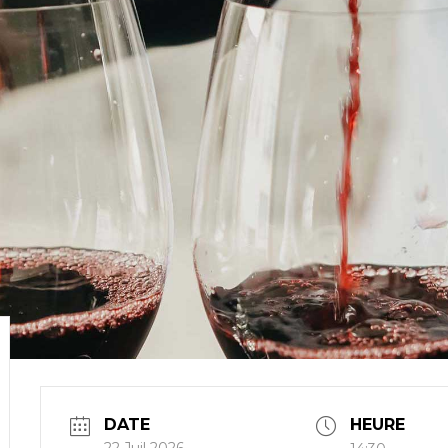
DATE
HEURE