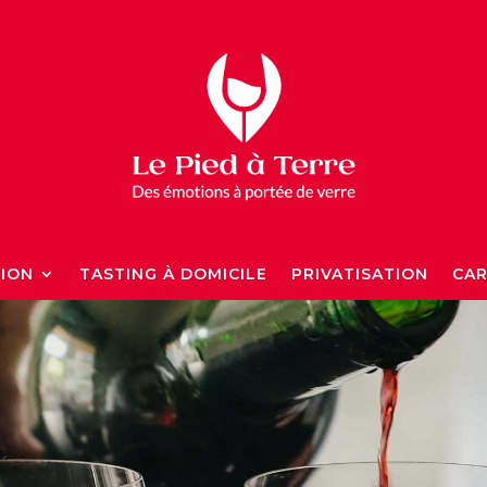
TION
TASTING À DOMICILE
PRIVATISATION
CAR