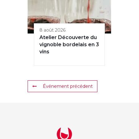
8 août 2026
Atelier Découverte du
vignoble bordelais en 3
vins
Événement précédent