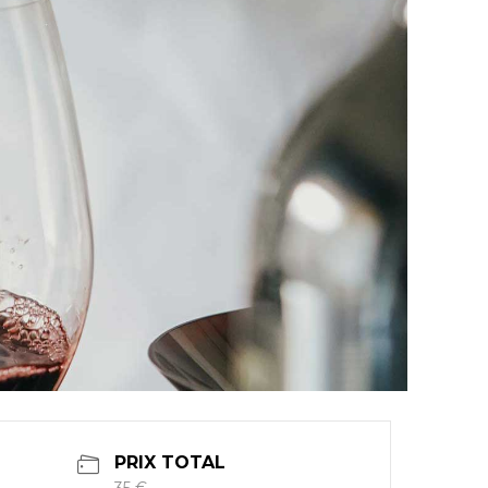
PRIX TOTAL