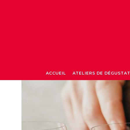
ACCUEIL
ATELIERS DE DÉGUSTA