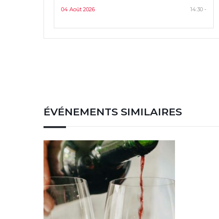
04 Août 2026
14:30 -
ÉVÉNEMENTS SIMILAIRES