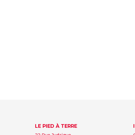
LE PIED À TERRE