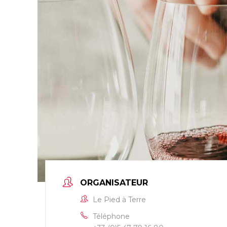
ORGANISATEUR
Le Pied à Terre
Téléphone