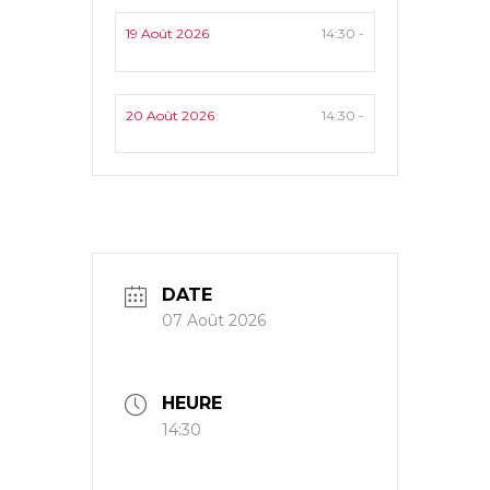
19 Août 2026
14:30 -
20 Août 2026
14:30 -
DATE
07 Août 2026
HEURE
14:30