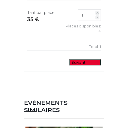
Tarif par place :
35 €
Places disponibles:
4
Total:
1
Suivant
ÉVÉNEMENTS
SIMILAIRES