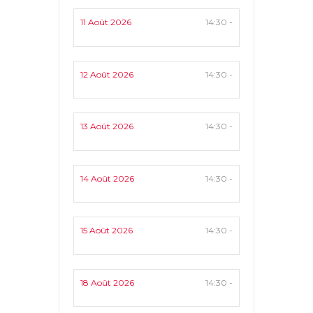
11 Août 2026
14:30 -
12 Août 2026
14:30 -
13 Août 2026
14:30 -
14 Août 2026
14:30 -
15 Août 2026
14:30 -
18 Août 2026
14:30 -