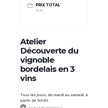
PRIX TOTAL
35 €
Atelier
Découverte du
vignoble
bordelais en 3
vins
Tous les jours, du mardi au samedi, à
partir de 14h30