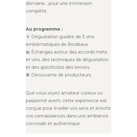
domaine… pour une immersion
complète.
Au programme :
🍷 Dégustation guidée de 3 vins
emblématiques de Bordeaux
📖 Échanges autour des accords mets
et vins, des techniques de dégustation
et des spécificités des terroirs
🍇 Découverte de producteurs
Que vous soyez amateur curieux ou
passionné averti, cette expérience est
conçue pour éveiller vos sens et enrichir
vos connaissances dans une ambiance
conviviale et authentique.