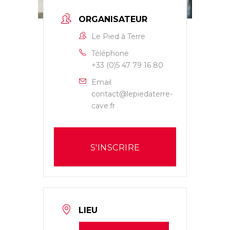
ORGANISATEUR
Le Pied à Terre
Téléphone
+33 (0)5 47 79 16 80
Email
contact@lepiedaterre-
cave.fr
S'INSCRIRE
LIEU