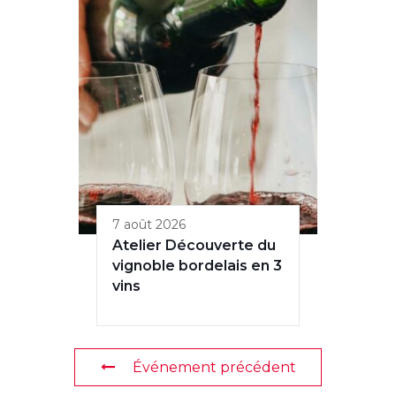
7 août 2026
Atelier Découverte du
vignoble bordelais en 3
vins
Événement précédent