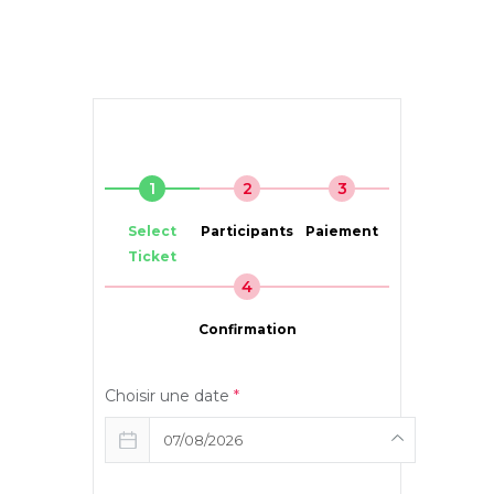
1
2
3
Select
Participants
Paiement
Ticket
4
Confirmation
Choisir une date
*
07/08/2026