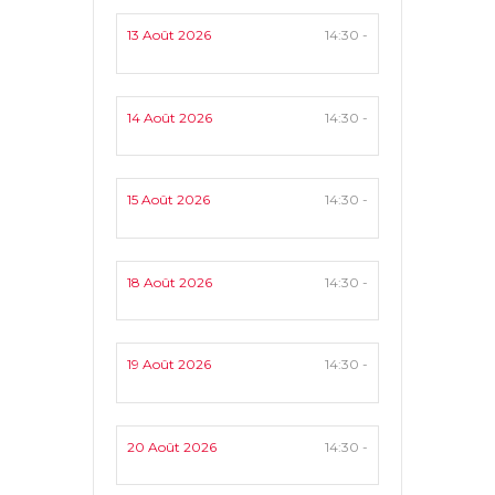
13 Août 2026
14:30 -
14 Août 2026
14:30 -
15 Août 2026
14:30 -
18 Août 2026
14:30 -
19 Août 2026
14:30 -
20 Août 2026
14:30 -