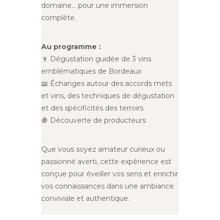
domaine… pour une immersion
complète.
Au programme :
🍷 Dégustation guidée de 3 vins
emblématiques de Bordeaux
📖 Échanges autour des accords mets
et vins, des techniques de dégustation
et des spécificités des terroirs
🍇 Découverte de producteurs
Que vous soyez amateur curieux ou
passionné averti, cette expérience est
conçue pour éveiller vos sens et enrichir
vos connaissances dans une ambiance
conviviale et authentique.