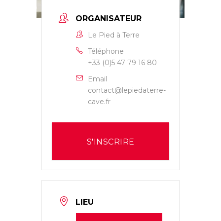
ORGANISATEUR
Le Pied à Terre
Téléphone
+33 (0)5 47 79 16 80
Email
contact@lepiedaterre-
cave.fr
S'INSCRIRE
LIEU