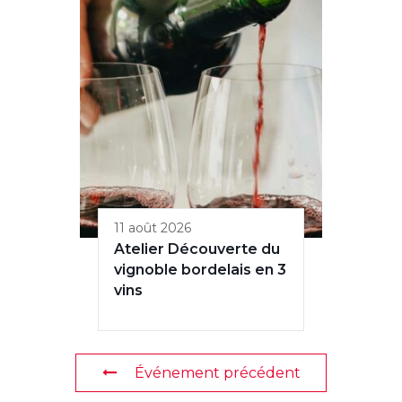
11 août 2026
Atelier Découverte du
vignoble bordelais en 3
vins
Événement précédent