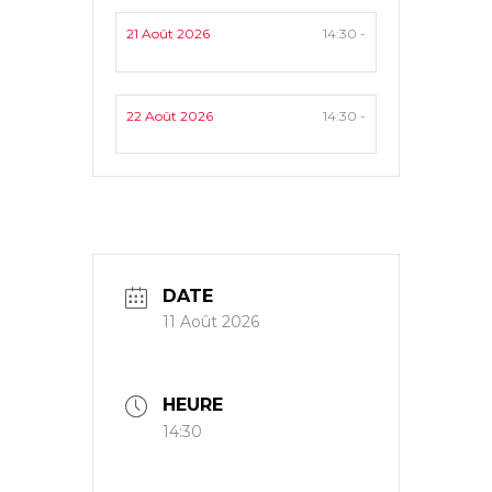
21 Août 2026
14:30 -
22 Août 2026
14:30 -
DATE
11 Août 2026
HEURE
14:30