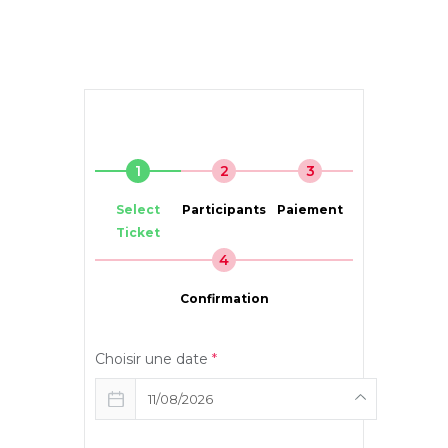
1
2
3
Select
Participants
Paiement
Ticket
4
Confirmation
Choisir une date
*
11/08/2026