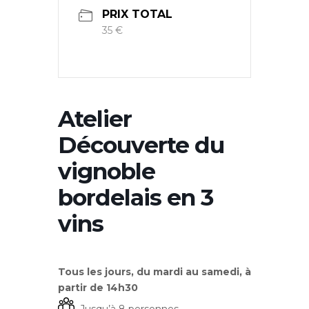
PRIX TOTAL
35 €
Atelier
Découverte du
vignoble
bordelais en 3
vins
Tous les jours, du mardi au samedi, à
partir de 14h30