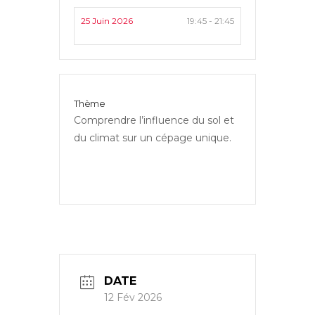
25 Juin 2026
19:45 - 21:45
Thème
Comprendre l’influence du sol et 
du climat sur un cépage unique.
DATE
12 Fév 2026