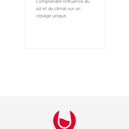
Comprendre l’influence du 
sol et du climat sur un 
cépage unique.