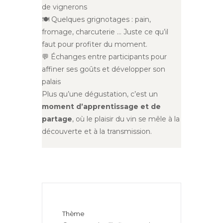
de vignerons
🍽️ Quelques grignotages : pain,
fromage, charcuterie … Juste ce qu’il
faut pour profiter du moment.
💬 Échanges entre participants pour
affiner ses goûts et développer son
palais
Plus qu’une dégustation, c’est un
moment d’apprentissage et de
partage
, où le plaisir du vin se mêle à la
découverte et à la transmission.
Thème