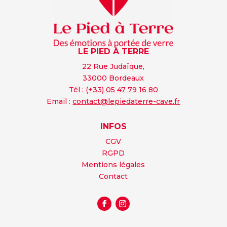
LE PIED À TERRE
22 Rue Judaïque,
33000 Bordeaux
Tél :
(+33) 05 47 79 16 80
Email :
contact@lepiedaterre-cave.fr
INFOS
CGV
RGPD
Mentions légales
Contact