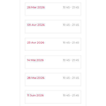
26 Mar 2026
19:45 - 21:45
09 Avr 2026
19:45 - 21:45
23 Avr 2026
19:45 - 21:45
14 Mai 2026
19:45 - 21:45
28 Mai 2026
19:45 - 21:45
11 Juin 2026
19:45 - 21:45