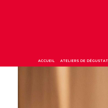
ACCUEIL
ATELIERS DE DÉGUSTA