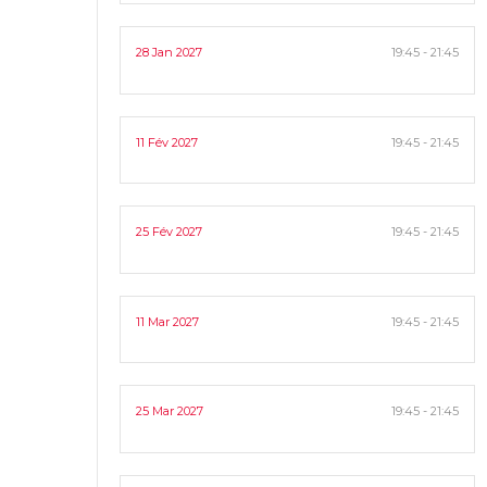
28 Jan 2027
19:45 - 21:45
11 Fév 2027
19:45 - 21:45
25 Fév 2027
19:45 - 21:45
11 Mar 2027
19:45 - 21:45
25 Mar 2027
19:45 - 21:45