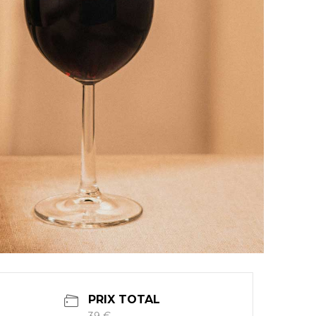
PRIX TOTAL