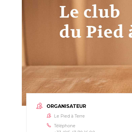
ORGANISATEUR
Le Pied à Terre
Téléphone