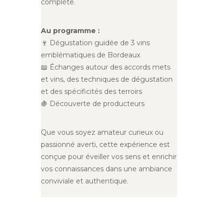
complète.
Au programme :
🍷 Dégustation guidée de 3 vins
emblématiques de Bordeaux
📖 Échanges autour des accords mets
et vins, des techniques de dégustation
et des spécificités des terroirs
🍇 Découverte de producteurs
Que vous soyez amateur curieux ou
passionné averti, cette expérience est
conçue pour éveiller vos sens et enrichir
vos connaissances dans une ambiance
conviviale et authentique.