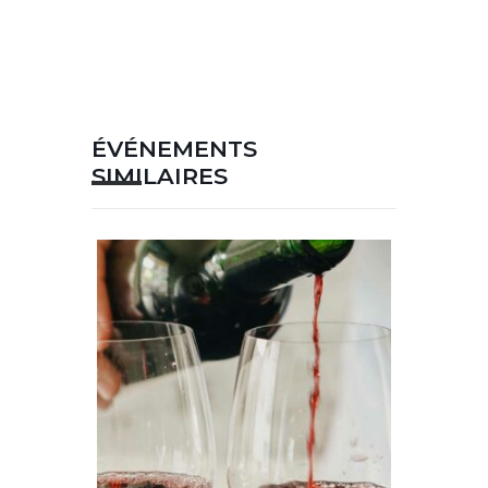
ÉVÉNEMENTS
SIMILAIRES