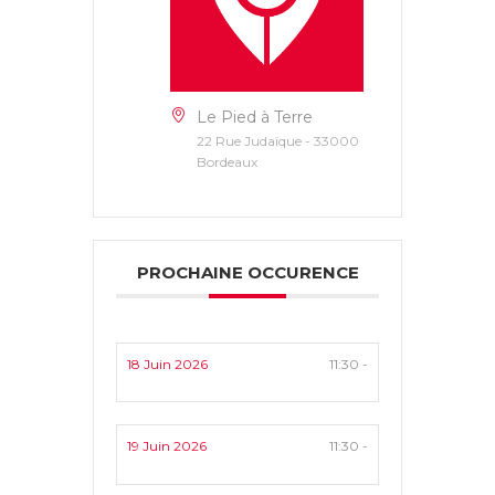
Le Pied à Terre
22 Rue Judaïque - 33000
Bordeaux
PROCHAINE OCCURENCE
18 Juin 2026
11:30 -
19 Juin 2026
11:30 -