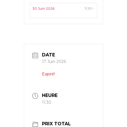
30 Juin 2026
11:30 -
DATE
17 Juin 2026
Expiré!
HEURE
11:30
PRIX TOTAL