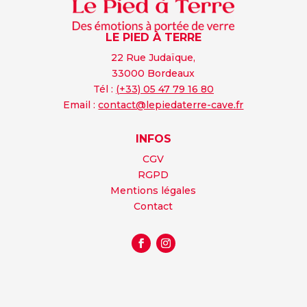
LE PIED À TERRE
22 Rue Judaïque,
33000 Bordeaux
Tél :
(+33) 05 47 79 16 80
Email :
contact@lepiedaterre-cave.fr
INFOS
CGV
RGPD
Mentions légales
Contact