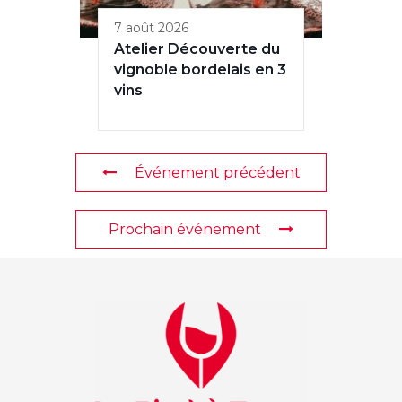
7 août 2026
Atelier Découverte du
vignoble bordelais en 3
vins
Événement précédent
Prochain événement