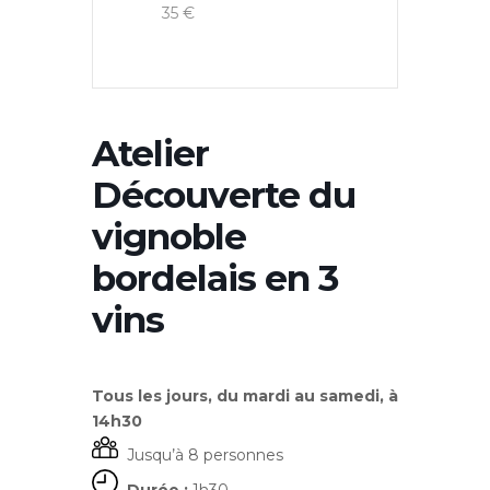
35 €
Atelier
Découverte du
vignoble
bordelais en 3
vins
Tous les jours, du mardi au samedi, à
14h30
Jusqu’à 8 personnes