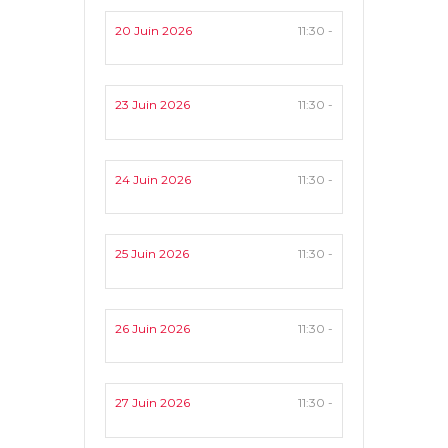
20 Juin 2026
11:30 -
23 Juin 2026
11:30 -
24 Juin 2026
11:30 -
25 Juin 2026
11:30 -
26 Juin 2026
11:30 -
27 Juin 2026
11:30 -