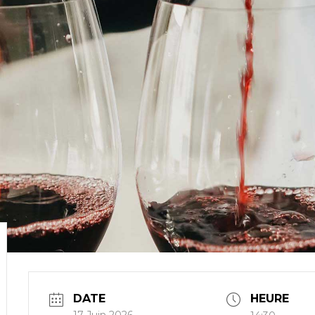
DATE
HEURE