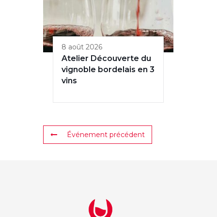
8 août 2026
Atelier Découverte du
vignoble bordelais en 3
vins
Événement précédent