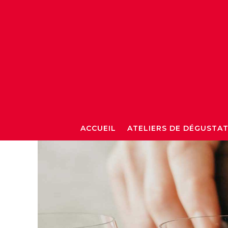
ACCUEIL
ATELIERS DE DÉGUSTA