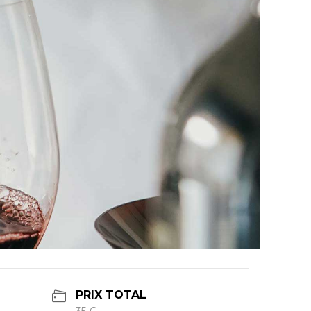
PRIX TOTAL