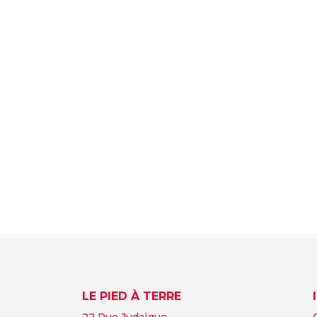
LE PIED À TERRE