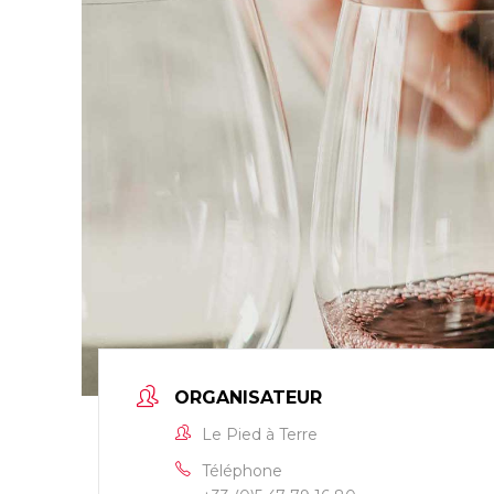
ORGANISATEUR
Le Pied à Terre
Téléphone