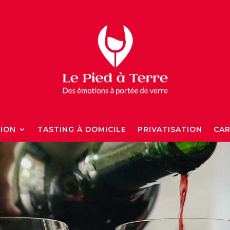
TION
TASTING À DOMICILE
PRIVATISATION
CAR