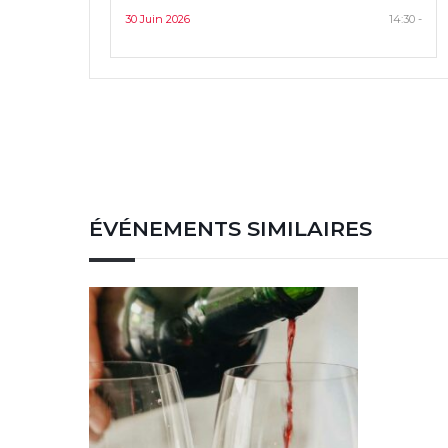
30 Juin 2026
14:30 -
ÉVÉNEMENTS SIMILAIRES