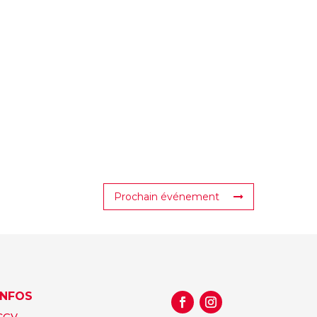
Prochain événement
INFOS