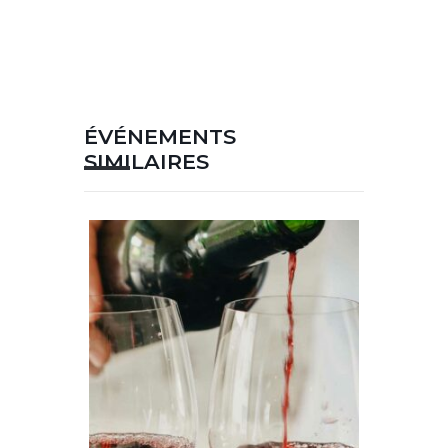
ÉVÉNEMENTS
SIMILAIRES