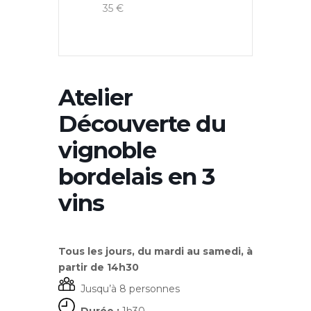
35 €
Atelier
Découverte du
vignoble
bordelais en 3
vins
Tous les jours, du mardi au samedi, à
partir de 14h30
Jusqu’à 8 personnes