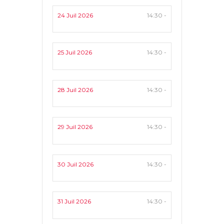
24 Juil 2026
14:30 -
25 Juil 2026
14:30 -
28 Juil 2026
14:30 -
29 Juil 2026
14:30 -
30 Juil 2026
14:30 -
31 Juil 2026
14:30 -