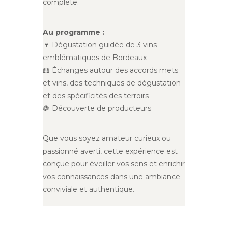
complète.
Au programme :
🍷 Dégustation guidée de 3 vins
emblématiques de Bordeaux
📖 Échanges autour des accords mets
et vins, des techniques de dégustation
et des spécificités des terroirs
🍇 Découverte de producteurs
Que vous soyez amateur curieux ou
passionné averti, cette expérience est
conçue pour éveiller vos sens et enrichir
vos connaissances dans une ambiance
conviviale et authentique.