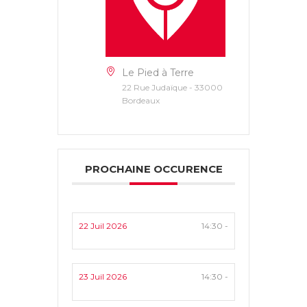
Le Pied à Terre
22 Rue Judaïque - 33000
Bordeaux
PROCHAINE OCCURENCE
22 Juil 2026
14:30 -
23 Juil 2026
14:30 -