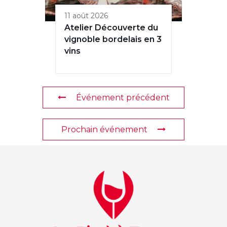
11 août 2026
Atelier Découverte du
vignoble bordelais en 3
vins
Événement précédent
Prochain événement