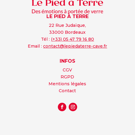
LE PIED À TERRE
22 Rue Judaïque,
33000 Bordeaux
Tél :
(+33) 05 47 79 16 80
Email :
contact@lepiedaterre-cave.fr
INFOS
CGV
RGPD
Mentions légales
Contact