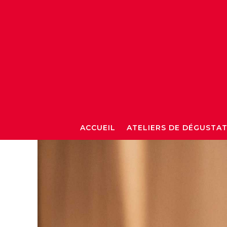
ACCUEIL
ATELIERS DE DÉGUSTA