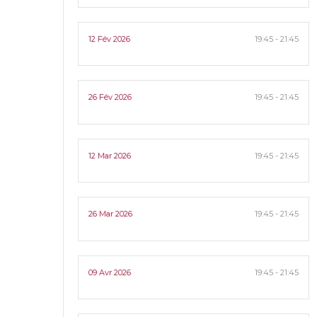
12 Fév 2026
19:45 - 21:45
26 Fév 2026
19:45 - 21:45
12 Mar 2026
19:45 - 21:45
26 Mar 2026
19:45 - 21:45
09 Avr 2026
19:45 - 21:45