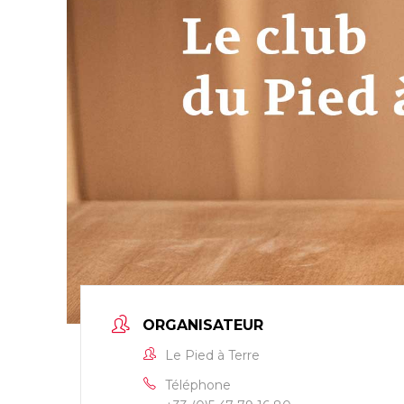
ORGANISATEUR
Le Pied à Terre
Téléphone