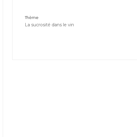
Thème
La sucrosité dans le vin