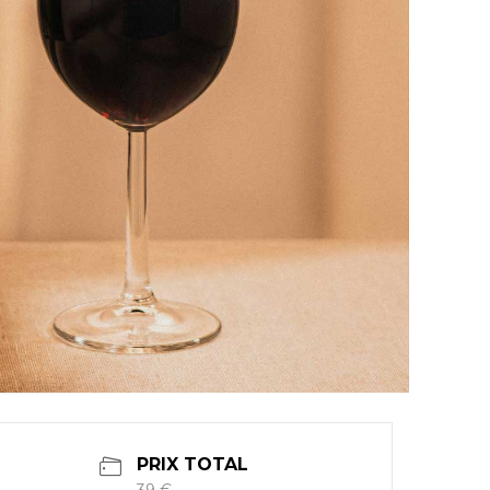
PRIX TOTAL