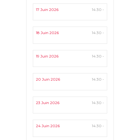
17 Juin 2026
14:30 -
18 Juin 2026
14:30 -
19 Juin 2026
14:30 -
20 Juin 2026
14:30 -
23 Juin 2026
14:30 -
24 Juin 2026
14:30 -