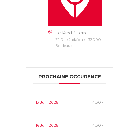
Le Pied à Terre
22 Rue Judaïque - 33000
Bordeaux
PROCHAINE OCCURENCE
13 Juin 2026
14:30 -
16 Juin 2026
14:30 -