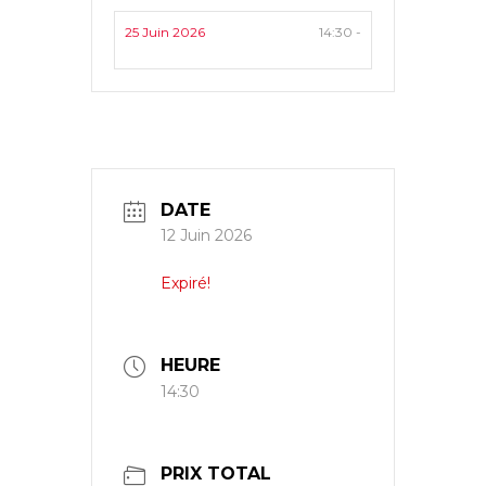
25 Juin 2026
14:30 -
DATE
12 Juin 2026
Expiré!
HEURE
14:30
PRIX TOTAL