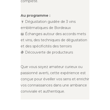
complète.
Au programme :
🍷 Dégustation guidée de 3 vins
emblématiques de Bordeaux
📖 Échanges autour des accords mets
et vins, des techniques de dégustation
et des spécificités des terroirs
🍇 Découverte de producteurs
Que vous soyez amateur curieux ou
passionné averti, cette expérience est
conçue pour éveiller vos sens et enrichir
vos connaissances dans une ambiance
conviviale et authentique.