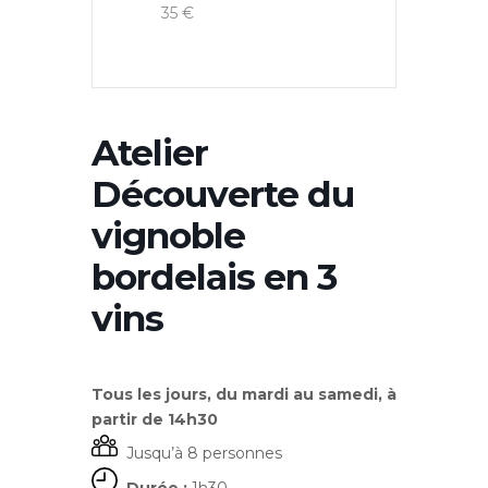
35 €
Atelier
Découverte du
vignoble
bordelais en 3
vins
Tous les jours, du mardi au samedi, à
partir de 14h30
Jusqu’à 8 personnes