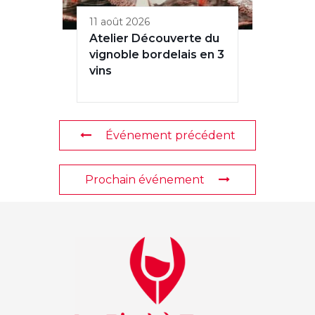
11 août 2026
Atelier Découverte du
vignoble bordelais en 3
vins
Événement précédent
Prochain événement