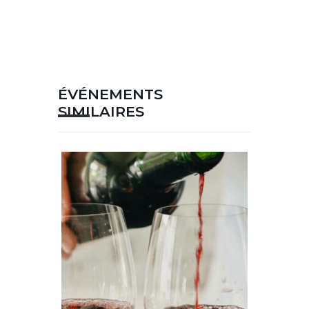
ÉVÉNEMENTS
SIMILAIRES