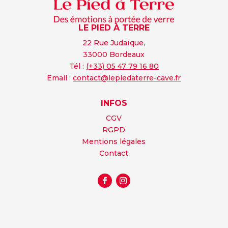
LE PIED À TERRE
22 Rue Judaïque,
33000 Bordeaux
Tél :
(+33) 05 47 79 16 80
Email :
contact@lepiedaterre-cave.fr
INFOS
CGV
RGPD
Mentions légales
Contact